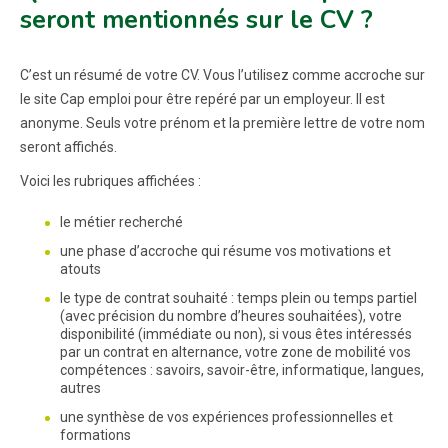
seront mentionnés sur le CV ?
C’est un résumé de votre CV. Vous l’utilisez comme accroche sur
le site Cap emploi pour être repéré par un employeur. Il est
anonyme. Seuls votre prénom et la première lettre de votre nom
seront affichés.
Voici les rubriques affichées :
le métier recherché
une phase d’accroche qui résume vos motivations et
atouts
le type de contrat souhaité : temps plein ou temps partiel
(avec précision du nombre d’heures souhaitées), votre
disponibilité (immédiate ou non), si vous êtes intéressés
par un contrat en alternance, votre zone de mobilité vos
compétences : savoirs, savoir-être, informatique, langues,
autres
une synthèse de vos expériences professionnelles et
formations