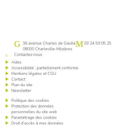
Cap emploi 08
36 avenue Charles de Gaulle
03 24 59 05 25
08000 Charleville-Mézières
Contactez-nous
Aides
Accessibilité : partiellement conforme
Mentions légales et CGU
Contact
Plan du site
Newsletter
Politique des cookies
Protection des données
personnelles du site web
Paramétrage des cookies
Droit d’accès à mes données