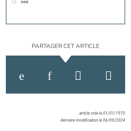
non
PARTAGER CET ARTICLE
article crée le 01/01/1970
dernière modification le 06/09/2024