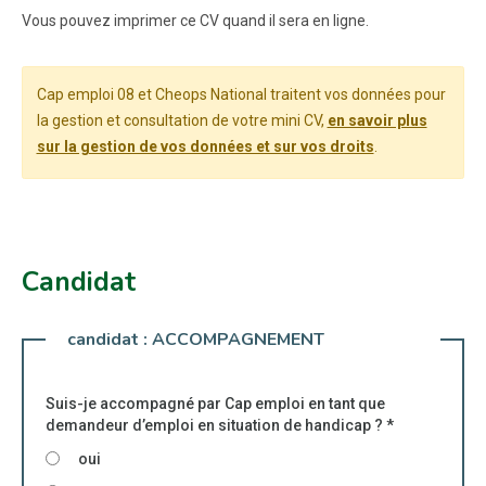
Vous pouvez imprimer ce CV quand il sera en ligne.
Cap emploi 08 et Cheops National traitent vos données pour
la gestion et consultation de votre mini CV,
en savoir plus
sur la gestion de vos données et sur vos droits
.
Candidat
candidat :
ACCOMPAGNEMENT
Suis-je accompagné par Cap emploi en tant que
demandeur d’emploi en situation de handicap ?
*
oui