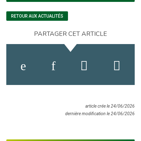
RETOUR AUX ACTUALITÉS
PARTAGER CET ARTICLE
article crée le 24/06/2026
dernière modification le 24/06/2026