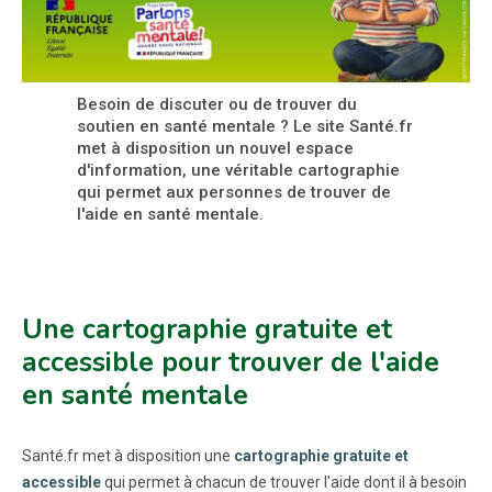
Besoin de discuter ou de trouver du
soutien en santé mentale ? Le site Santé.fr
met à disposition un nouvel espace
d'information, une véritable cartographie
qui permet aux personnes de trouver de
l'aide en santé mentale.
Une cartographie gratuite et
accessible pour trouver de l'aide
en santé mentale
Santé.fr met à disposition une
cartographie gratuite et
accessible
qui permet à chacun de trouver l'aide dont il à besoin