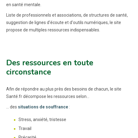
en santé mentale.
Liste de professionnels et associations, de structures de santé,
suggestion de lignes d'écoute et d'outils numériques, le site
propose de multiples ressources indispensables.
Des ressources en toute
circonstance
Afin de répondre au plus près des besoins de chacun, le site
Santé.fr décompose les ressources selon...
... des
situations de souffrance
:
Stress, anxiété, tristesse
Travail
Précarité