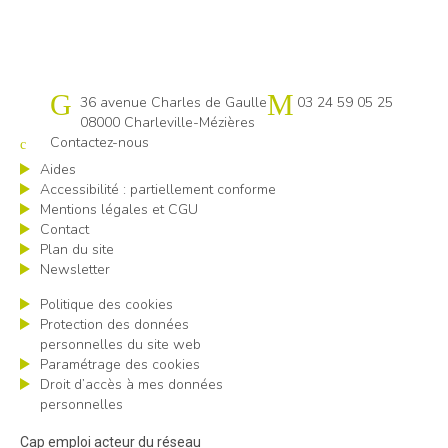
Cap emploi 08
36 avenue Charles de Gaulle
03 24 59 05 25
08000 Charleville-Mézières
Contactez-nous
Aides
Accessibilité : partiellement conforme
Mentions légales et CGU
Contact
Plan du site
Newsletter
Politique des cookies
Protection des données
personnelles du site web
Paramétrage des cookies
Droit d’accès à mes données
personnelles
Cap emploi acteur du réseau