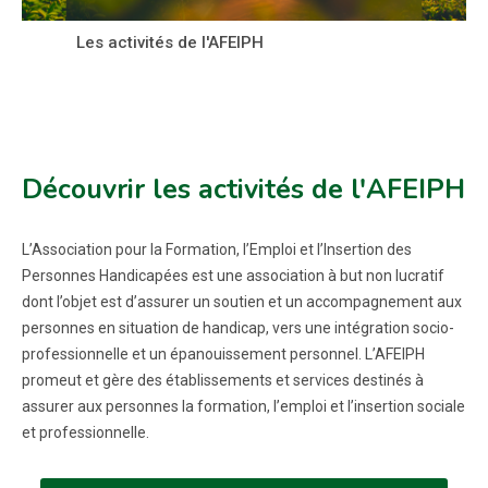
Les activités de l'AFEIPH
Découvrir les activités de l'AFEIPH
L’Association pour la Formation, l’Emploi et l’Insertion des
Personnes Handicapées est une association à but non lucratif
dont l’objet est d’assurer un soutien et un accompagnement aux
personnes en situation de handicap, vers une intégration socio-
professionnelle et un épanouissement personnel. L’AFEIPH
promeut et gère des établissements et services destinés à
assurer aux personnes la formation, l’emploi et l’insertion sociale
et professionnelle.