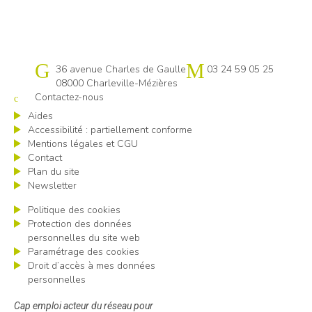
Cap emploi 08
36 avenue Charles de Gaulle
03 24 59 05 25
08000 Charleville-Mézières
Contactez-nous
Aides
Accessibilité : partiellement conforme
Mentions légales et CGU
Contact
Plan du site
Newsletter
Politique des cookies
Protection des données
personnelles du site web
Paramétrage des cookies
Droit d’accès à mes données
personnelles
Cap emploi acteur du réseau pour