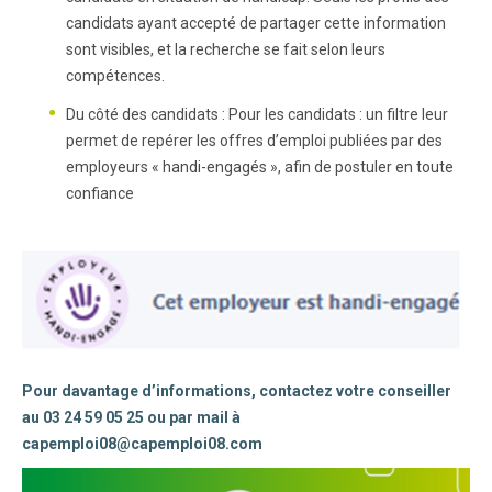
candidats ayant accepté de partager cette information
sont visibles, et la recherche se fait selon leurs
compétences.
Du côté des candidats : Pour les candidats : un filtre leur
permet de repérer les offres d’emploi publiées par des
employeurs « handi-engagés », afin de postuler en toute
confiance
Pour davantage d’informations, contactez votre conseiller
au 03 24 59 05 25 ou par mail à
capemploi08@capemploi08.com