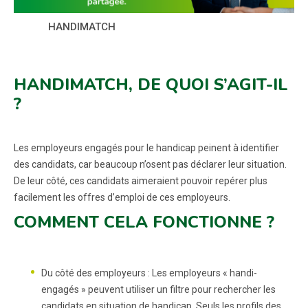
HANDIMATCH
HANDIMATCH, DE QUOI S’AGIT-IL
?
Les employeurs engagés pour le handicap peinent à identifier
des candidats, car beaucoup n’osent pas déclarer leur situation.
De leur côté, ces candidats aimeraient pouvoir repérer plus
facilement les offres d’emploi de ces employeurs.
COMMENT CELA FONCTIONNE ?
Du côté des employeurs : Les employeurs « handi-
engagés » peuvent utiliser un filtre pour rechercher les
candidats en situation de handicap. Seuls les profils des