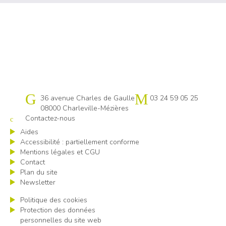
Cap emploi 08
36 avenue Charles de Gaulle
03 24 59 05 25
08000 Charleville-Mézières
Contactez-nous
Aides
Accessibilité : partiellement conforme
Mentions légales et CGU
Contact
Plan du site
Newsletter
Politique des cookies
Protection des données
personnelles du site web