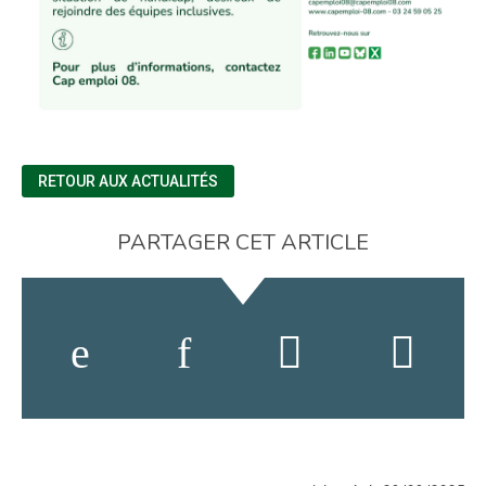
RETOUR AUX ACTUALITÉS
PARTAGER CET ARTICLE