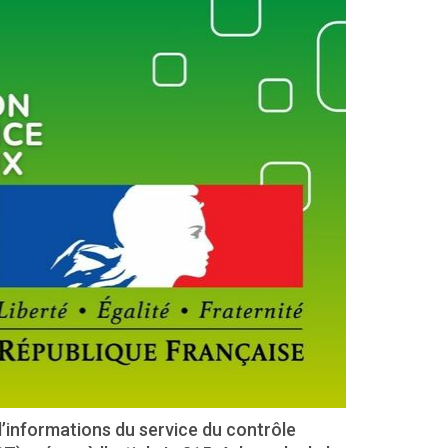
d’informations du service du contrôle