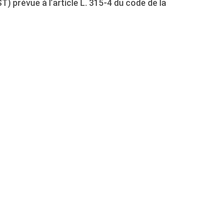
) prévue à l’article L. 315-4 du code de la