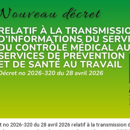
 no 2026-320 du 28 avril 2026 relatif à la transmission 