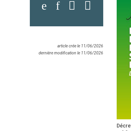
article crée le 11/06/2026
dernière modification le 11/06/2026
Décret