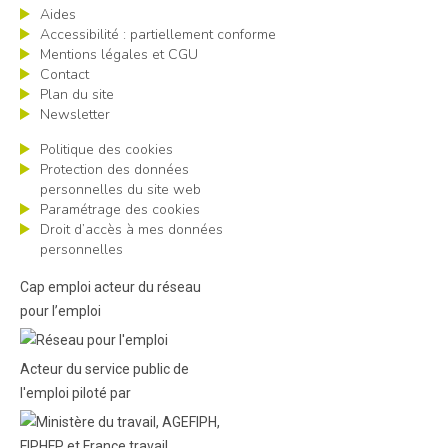
Aides
Accessibilité : partiellement conforme
Mentions légales et CGU
Contact
Plan du site
Newsletter
Politique des cookies
Protection des données
personnelles du site web
Paramétrage des cookies
Droit d’accès à mes données
personnelles
Cap emploi acteur du réseau
pour l’emploi
Acteur du service public de
l'emploi piloté par