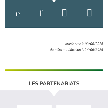
article crée le 03/06/2026
dernière modification le 14/06/2026
LES PARTENARIATS