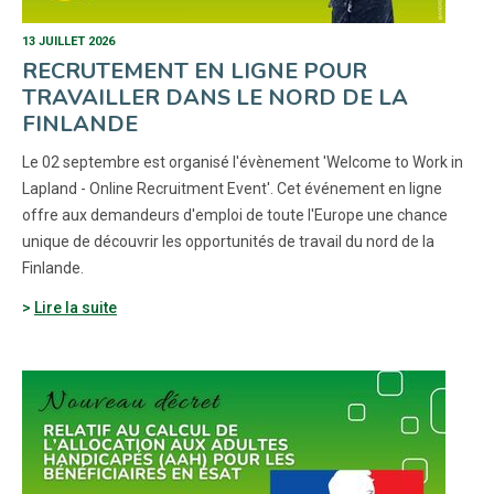
13 JUILLET 2026
RECRUTEMENT EN LIGNE POUR
TRAVAILLER DANS LE NORD DE LA
FINLANDE
Le 02 septembre est organisé l'évènement 'Welcome to Work in
Lapland - Online Recruitment Event'. Cet événement en ligne
offre aux demandeurs d'emploi de toute l'Europe une chance
unique de découvrir les opportunités de travail du nord de la
Finlande.
Lire la suite