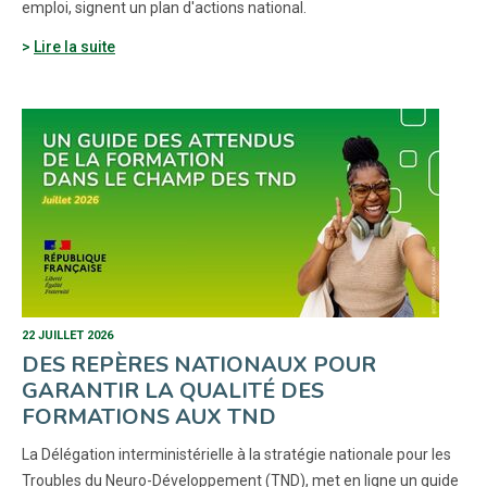
emploi, signent un plan d'actions national.
Lire la suite
22 JUILLET 2026
DES REPÈRES NATIONAUX POUR
GARANTIR LA QUALITÉ DES
FORMATIONS AUX TND
La Délégation interministérielle à la stratégie nationale pour les
Troubles du Neuro-Développement (TND), met en ligne un guide