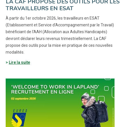
LA CAF PROPOSE DES OUTILS POUR LES
TRAVAILLEURS EN ESAT
À partir du 1er octobre 2026, les travailleurs en ESAT
(Etablissement et Service d’Accompagnement par le Travail)
bénéficiant de l'AAH (Allocation aux Adultes Handicapés)
devront déclarer leurs revenus trimestriellement. La CAF
propose des outils pour la mise en pratique de ces nouvelles
modalités.
Lire la suite