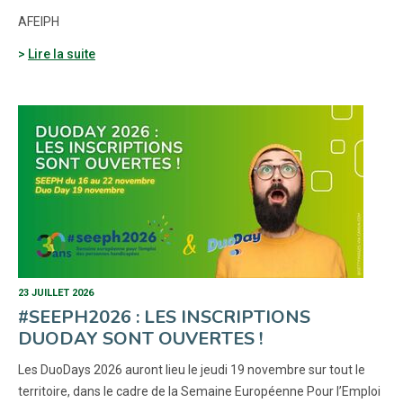
AFEIPH
Lire la suite
23 JUILLET 2026
#SEEPH2026 : LES INSCRIPTIONS
DUODAY SONT OUVERTES !
Les DuoDays 2026 auront lieu le jeudi 19 novembre sur tout le
territoire, dans le cadre de la Semaine Européenne Pour l’Emploi