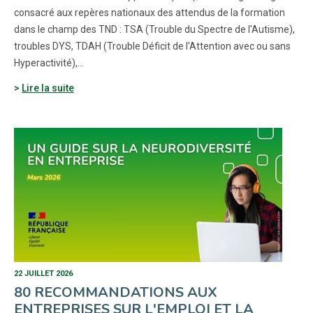
consacré aux repères nationaux des attendus de la formation
dans le champ des TND : TSA (Trouble du Spectre de l'Autisme),
troubles DYS, TDAH (Trouble Déficit de l'Attention avec ou sans
Hyperactivité),…
Lire la suite
22 JUILLET 2026
80 RECOMMANDATIONS AUX
ENTREPRISES SUR L'EMPLOI ET LA