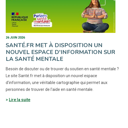
26 JUIN 2026
SANTÉ.FR MET À DISPOSITION UN
NOUVEL ESPACE D'INFORMATION SUR
LA SANTÉ MENTALE
Besoin de discuter ou de trouver du soutien en santé mentale ?
Le site Santé.fr met à disposition un nouvel espace
d'information, une véritable cartographie qui permet aux
personnes de trouver de l'aide en santé mentale.
Lire la suite