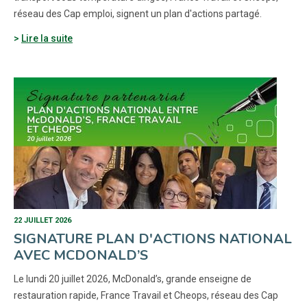
réseau des Cap emploi, signent un plan d'actions partagé.
Lire la suite
22 JUILLET 2026
SIGNATURE PLAN D'ACTIONS NATIONAL
AVEC MCDONALD’S
Le lundi 20 juillet 2026, McDonald’s, grande enseigne de
restauration rapide, France Travail et Cheops, réseau des Cap