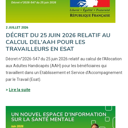
2 JUILLET 2026
DÉCRET DU 25 JUIN 2026 RELATIF AU
CALCUL DEL'AAH POUR LES
TRAVAILLEURS EN ESAT
Décret n°2026-547 du 25 juin 2026 relatif au calcul de l’Allocation
aux Adultes Handicapés (AAH) pour les bénéficiaires qui
travaillent dans un Etablissement et Service d’Accompagnement
par le Travail (Esat).
Lire la suite