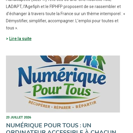
LADAPT, l’Agefiph et le FIPHFP proposent de se rassembler et
d'échanger à travers toute la France sur un thème intemporel : «
Démystifier, simplifier, accompagner. L’emploi pour toutes et
tous ».
Lire la suite
23 JUILLET 2026
NUMÉRIQUE POUR TOUS : UN
ORDINATEUR ACCESSIBLE À CHACUN