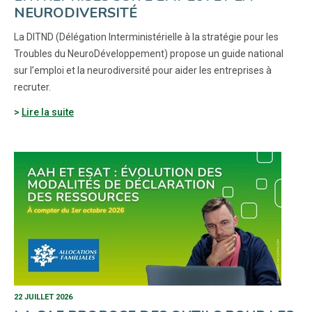
NEURODIVERSITÉ
La DITND (Délégation Interministérielle à la stratégie pour les
Troubles du NeuroDéveloppement) propose un guide national
sur l’emploi et la neurodiversité pour aider les entreprises à
recruter.
Lire la suite
22 JUILLET 2026