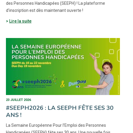
des Personnes Handicapées (SEEPH) ! La plateforme
d'inscription est dès maintenant ouverte !
Lire la suite
23 JUILLET 2026
#SEEPH2026 : LA SEEPH FÊTE SES 30
ANS !
La Semaine Européenne Pour l’Emploi des Personnes
Handicapées (SEEPH) fête ses 30 ans. Une nouvelle fois,