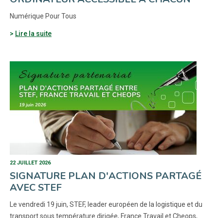
Numérique Pour Tous
Lire la suite
22 JUILLET 2026
SIGNATURE PLAN D'ACTIONS PARTAGÉ
AVEC STEF
Le vendredi 19 juin, STEF, leader européen de la logistique et du
transport sous température dirigée, France Travail et Cheops,