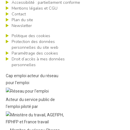
Accessibilité : partiellement conforme
Mentions légales et CGU
Contact
Plan du site
Newsletter
Politique des cookies
Protection des données
personnelles du site web
Paramétrage des cookies
Droit d’accès à mes données
personnelles
Cap emploi acteur du réseau
pour l’emploi
Acteur du service public de
l'emploi piloté par