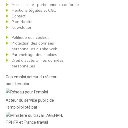
Accessibilité : partiellement conforme
Mentions légales et CGU
Contact
Plan du site
Newsletter
Politique des cookies
Protection des données
personnelles du site web
Paramétrage des cookies
Droit d’accès à mes données
personnelles
Cap emploi acteur du réseau
pour l’emploi
Acteur du service public de
l'emploi piloté par