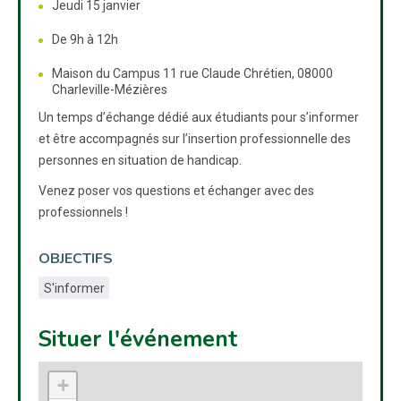
Jeudi 15 janvier
De 9h à 12h
Maison du Campus 11 rue Claude Chrétien, 08000
Charleville-Mézières
Un temps d’échange dédié aux étudiants pour s’informer
et être accompagnés sur l’insertion professionnelle des
personnes en situation de handicap.
Venez poser vos questions et échanger avec des
professionnels !
OBJECTIFS
S'informer
Situer l'événement
+