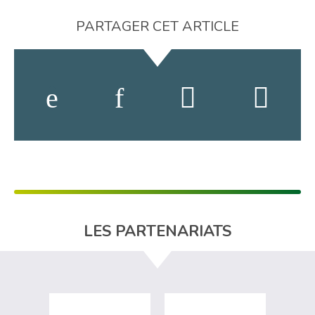
PARTAGER CET ARTICLE
LES PARTENARIATS