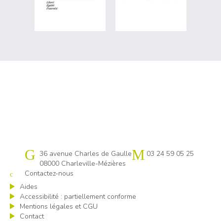
Cap emploi 08
36 avenue Charles de Gaulle
03 24 59 05 25
08000 Charleville-Mézières
Contactez-nous
Aides
Accessibilité : partiellement conforme
Mentions légales et CGU
Contact