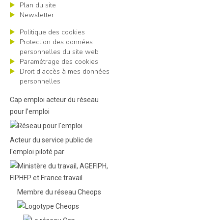
Plan du site
Newsletter
Politique des cookies
Protection des données
personnelles du site web
Paramétrage des cookies
Droit d’accès à mes données
personnelles
Cap emploi acteur du réseau
pour l’emploi
Acteur du service public de
l'emploi piloté par
Membre du réseau Cheops