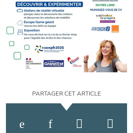
PARTAGER CET ARTICLE