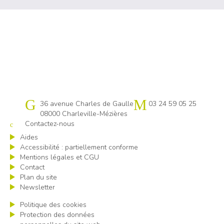
Cap emploi 08
36 avenue Charles de Gaulle
03 24 59 05 25
08000 Charleville-Mézières
Contactez-nous
Aides
Accessibilité : partiellement conforme
Mentions légales et CGU
Contact
Plan du site
Newsletter
Politique des cookies
Protection des données