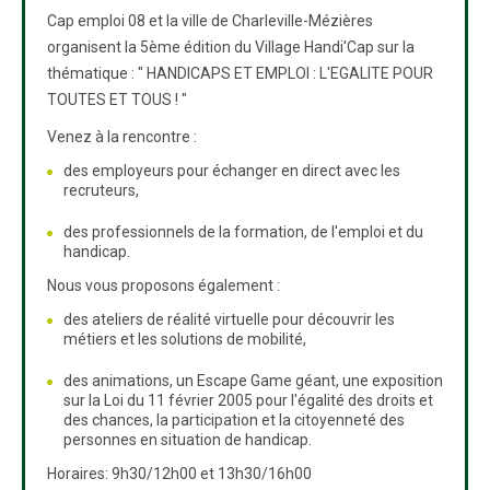
Cap emploi 08 et la ville de Charleville-Mézières
organisent la 5ème édition du Village Handi'Cap sur la
thématique : " HANDICAPS ET EMPLOI : L'EGALITE POUR
TOUTES ET TOUS ! "
Venez à la rencontre :
des employeurs pour échanger en direct avec les
recruteurs,
des professionnels de la formation, de l'emploi et du
handicap.
Nous vous proposons également :
des ateliers de réalité virtuelle pour découvrir les
métiers et les solutions de mobilité,
des animations, un Escape Game géant, une exposition
sur la Loi du 11 février 2005 pour l'égalité des droits et
des chances, la participation et la citoyenneté des
personnes en situation de handicap.
Horaires: 9h30/12h00 et 13h30/16h00